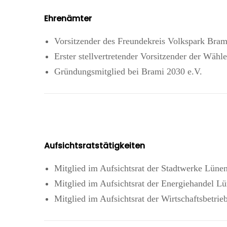
Ehrenämter
Vorsitzender des Freundekreis Volkspark Bram
Erster stellvertretender Vorsitzender der Wäh
Gründungsmitglied bei Brami 2030 e.V.
Aufsichtsratstätigkeiten
Mitglied im Aufsichtsrat der Stadtwerke Lü
Mitglied im Aufsichtsrat der Energiehandel 
Mitglied im Aufsichtsrat der Wirtschaftsbetr