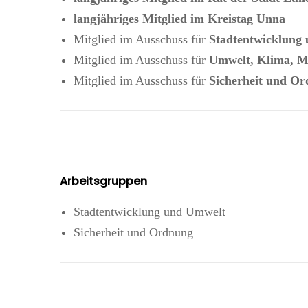
langjähriges Mitglied im Kreistag Unna
Mitglied im Ausschuss für
Stadtentwicklung 
Mitglied im Ausschuss für
Umwelt, Klima, Mo
Mitglied im Ausschuss für
Sicherheit und O
Arbeitsgruppen
Stadtentwicklung und Umwelt
Sicherheit und Ordnung