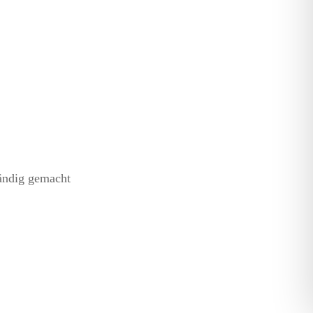
tändig gemacht