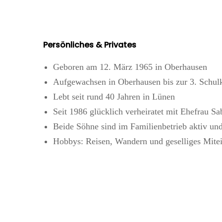
Persönliches & Privates
Geboren am 12. März 1965 in Oberhausen
Aufgewachsen in Oberhausen bis zur 3. Schul
Lebt seit rund 40 Jahren in Lünen
Seit 1986 glücklich verheiratet mit Ehefrau Sa
Beide Söhne sind im Familienbetrieb aktiv un
Hobbys: Reisen, Wandern und geselliges Mite