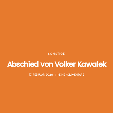
SONSTIGE
Abschied von Volker Kawalek
17. FEBRUAR 2026
KEINE KOMMENTARE