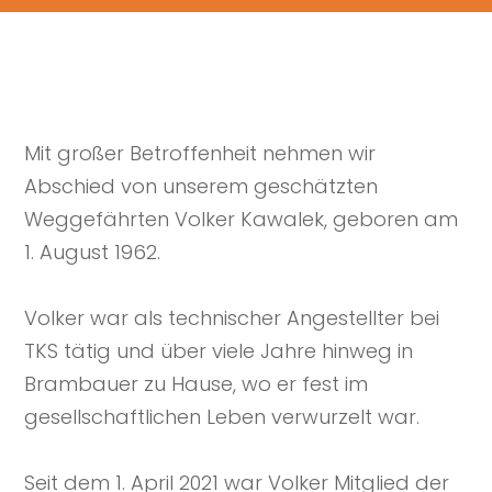
Mit großer Betroffenheit nehmen wir
Abschied von unserem geschätzten
Weggefährten Volker Kawalek, geboren am
1. August 1962.
Volker war als technischer Angestellter bei
TKS tätig und über viele Jahre hinweg in
Brambauer zu Hause, wo er fest im
gesellschaftlichen Leben verwurzelt war.
Seit dem 1. April 2021 war Volker Mitglied der