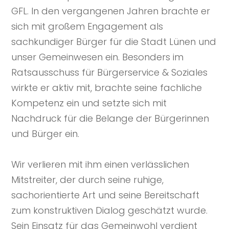
GFL. In den vergangenen Jahren brachte er
sich mit großem Engagement als
sachkundiger Bürger für die Stadt Lünen und
unser Gemeinwesen ein. Besonders im
Ratsausschuss für Bürgerservice & Soziales
wirkte er aktiv mit, brachte seine fachliche
Kompetenz ein und setzte sich mit
Nachdruck für die Belange der Bürgerinnen
und Bürger ein.
Wir verlieren mit ihm einen verlässlichen
Mitstreiter, der durch seine ruhige,
sachorientierte Art und seine Bereitschaft
zum konstruktiven Dialog geschätzt wurde.
Sein Einsatz für das Gemeinwohl verdient