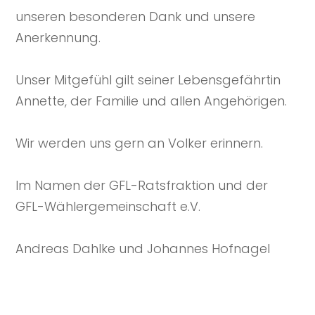
unseren besonderen Dank und unsere
Anerkennung.
Unser Mitgefühl gilt seiner Lebensgefährtin
Annette, der Familie und allen Angehörigen.
Wir werden uns gern an Volker erinnern.
Im Namen der GFL-Ratsfraktion und der
GFL-Wählergemeinschaft e.V.
Andreas Dahlke und Johannes Hofnagel